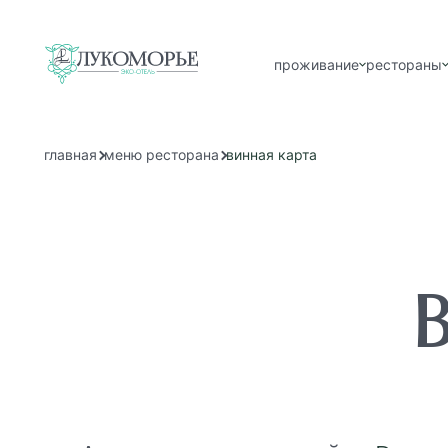
проживание
рестораны
главная
меню ресторана
винная карта