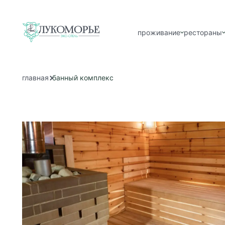
проживание
рестораны
главная
банный комплекс