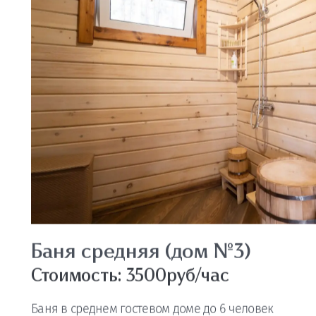
Баня большая (дом №1)
Стоимость: 4500руб/час
Баня в большом гостевом доме до 8 человек
ЗАБРОНИРОВАТЬ