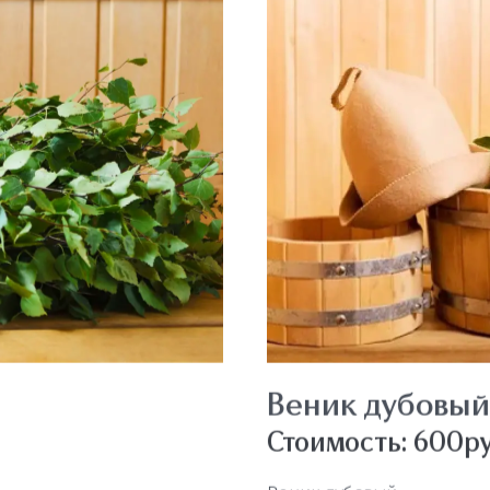
Чан большой
Стоимость: 5000
Чан большой
ЗАБРОНИРОВАТЬ