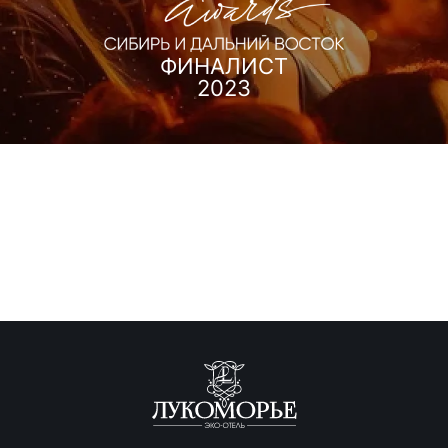
ФИНАЛИСТ
2023