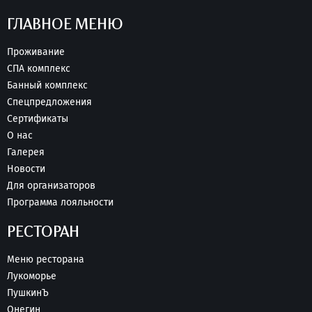
ГЛАВНОЕ МЕНЮ
Проживание
СПА комплекс
Банный комплекс
Спецпредложения
Сертификаты
О нас
Галерея
Новости
Для организаторов
Программа лояльности
РЕСТОРАН
Меню ресторана
Лукоморье
ПушкинЪ
Онегин