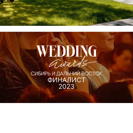
ФИНАЛИСТ
2023