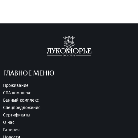
ГЛАВНОЕ МЕНЮ
Проживание
СПА комплекс
Банный комплекс
Спецпредложения
Сертификаты
О нас
Галерея
Новости