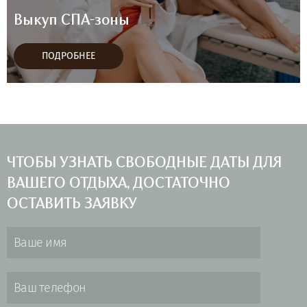
Выкуп СПА-зоны
ПОДРОБНЕЕ
ЧТОБЫ УЗНАТЬ СВОБОДНЫЕ ДАТЫ ДЛЯ
ВАШЕГО ОТДЫХА, ДОСТАТОЧНО
ОСТАВИТЬ ЗАЯВКУ