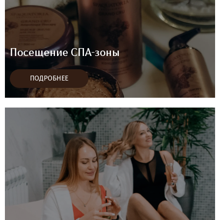
Посещение СПА-зоны
ПОДРОБНЕЕ