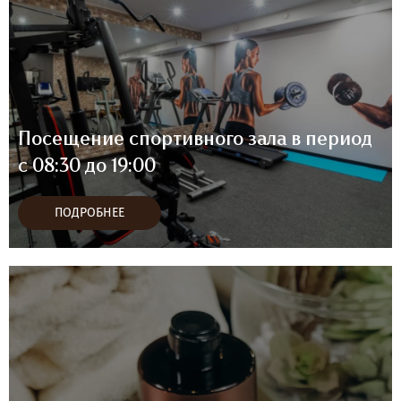
Посещение спортивного зала в период
с 08:30 до 19:00
ПОДРОБНЕЕ