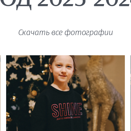
Скачать все фотографии