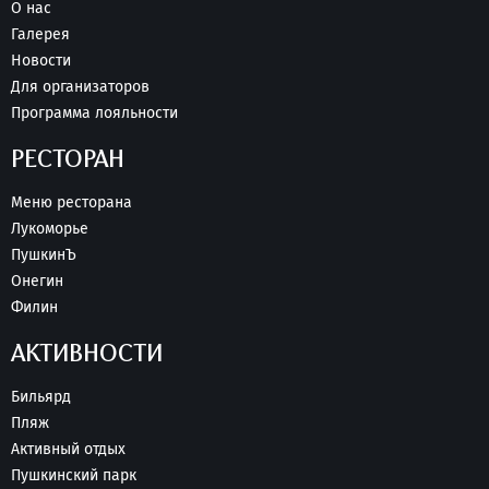
О нас
Галерея
Новости
Для организаторов
Программа лояльности
РЕСТОРАН
Меню ресторана
Лукоморье
ПушкинЪ
Онегин
Филин
АКТИВНОСТИ
Бильярд
Пляж
Активный отдых
Пушкинский парк