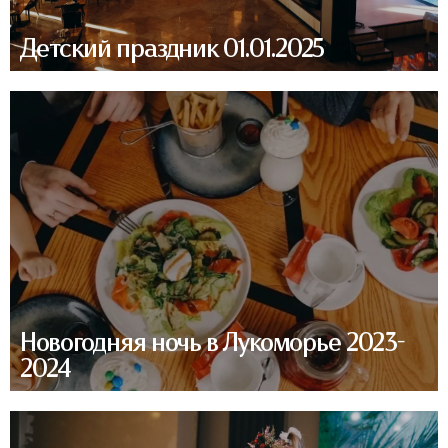
Детский праздник 01.01.2025
Новогодняя ночь в Лукоморье 2023-
2024