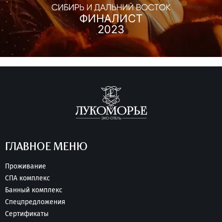
ФИНАЛИСТ
2023
ГЛАВНОЕ МЕНЮ
Проживание
СПА комплекс
Банный комплекс
Спецпредложения
Сертификаты