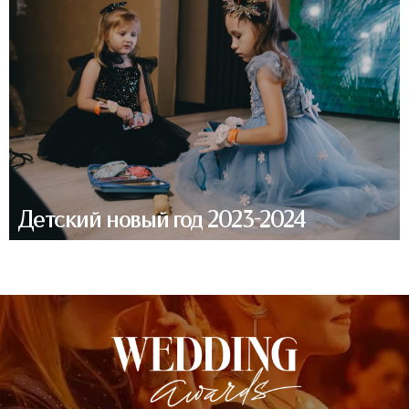
Детский новый год 2023-2024