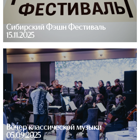
Сибирский Фэшн Фестиваль
15.11.2025
Вечер классической музыки
05.09.2025