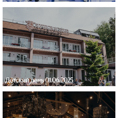
Детский день 01.06.2025