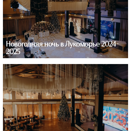
Новогодняя ночь в Лукоморье 2024-
2025