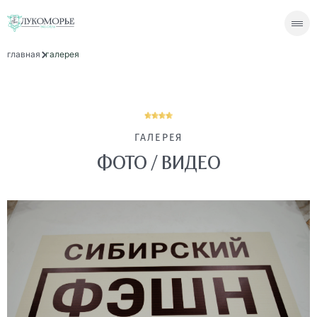
главная
галерея
ГАЛЕРЕЯ
ФОТО / ВИДЕО