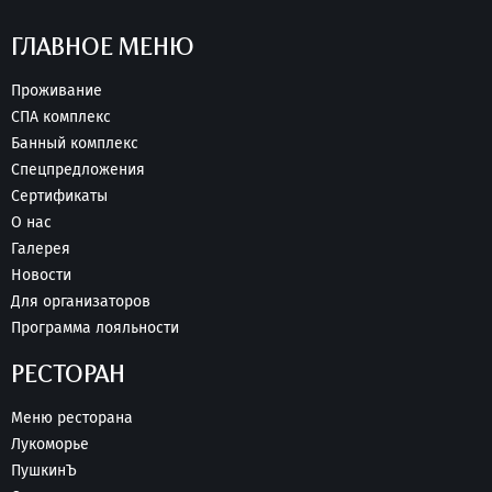
ГЛАВНОЕ МЕНЮ
Проживание
СПА комплекс
Банный комплекс
Спецпредложения
Сертификаты
О нас
Галерея
Новости
Для организаторов
Программа лояльности
РЕСТОРАН
Меню ресторана
Лукоморье
ПушкинЪ