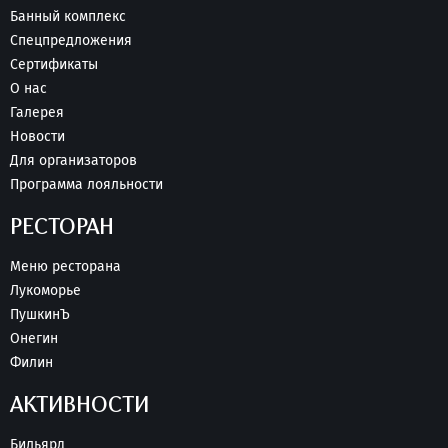
Банный комплекс
Спецпредложения
Сертификаты
О нас
Галерея
Новости
Для организаторов
Программа лояльности
РЕСТОРАН
Меню ресторана
Лукоморье
ПушкинЪ
Онегин
Филин
АКТИВНОСТИ
Бильярд