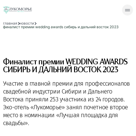
главная
новости
финалист премии wedding awards сибирь и дальний восток 2023
Финалист премии WEDDING AWARDS
СИБИРЬ И ДАЛЬНИЙ ВОСТОК 2023
Участие в главной премии для профессионалов
свадебной индустрии Сибири и Дальнего
Востока приняли 253 участника из 24 городов.
Эко-отель «Лукоморье» занял почетное второе
место в номинации «Лучшая площадка для
свадьбы».