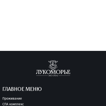
ГЛАВНОЕ МЕНЮ
Проживание
СПА комплекс