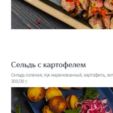
Сельдь с картофелем
Сельдь соленая, лук маринованный, картофель, зе
300/30 г.