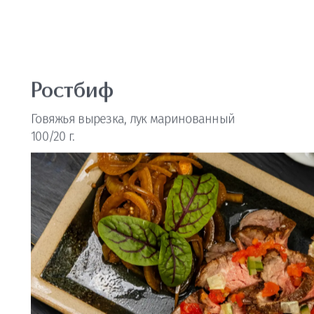
Ростбиф
Говяжья вырезка, лук маринованный
100/20 г.