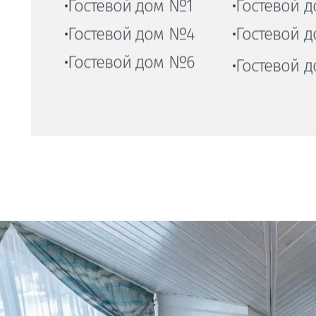
Другие номера:
Номер «Семейный полулюкс»
Номер «Полулюкс»
Гостевой дом №1
Гостевой 
Гостевой дом №4
Гостевой 
Гостевой дом №6
Гостевой 