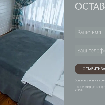
ЧТОБЫ
НОМЕР
ОСТАВ