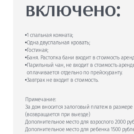
В стоимост
дома
включено:
1 спальная комната;
Одна двуспальная кровать;
Гостиная;
Баня. Растопка бани входит в стоимость арен
Парильный чан, не входит в стоимость аренд