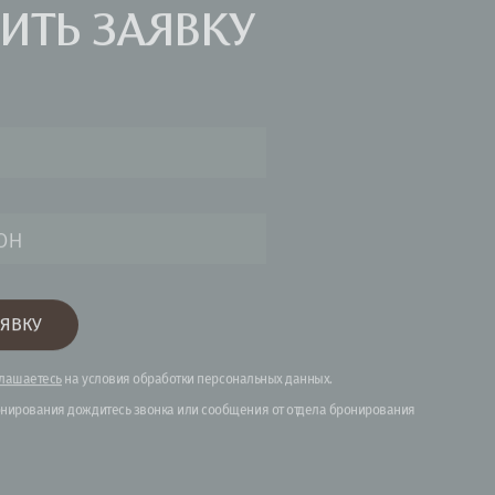
 ЗАБРОНИРОВАТЬ
, ДОСТАТОЧНО
ИТЬ ЗАЯВКУ